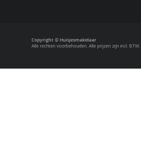
Copyright © Huisjesmakelaar
Alle rechten voorbehouden. Alle prijzen zijn incl. BTW.