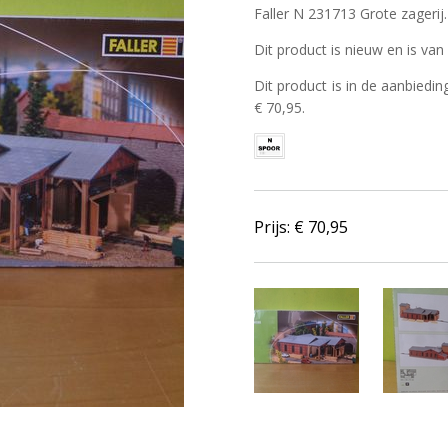
Faller N 231713 Grote zagerij.
Dit product is nieuw en is van 
Dit product is in de aanbiedin
€ 70,95.
Prijs: €
70,95