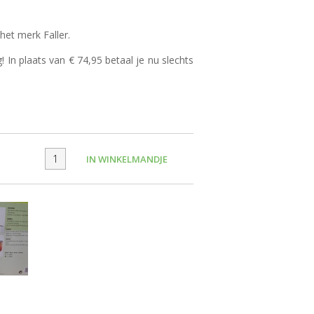
het merk Faller.
g! In plaats van € 74,95 betaal je nu slechts
IN WINKELMANDJE