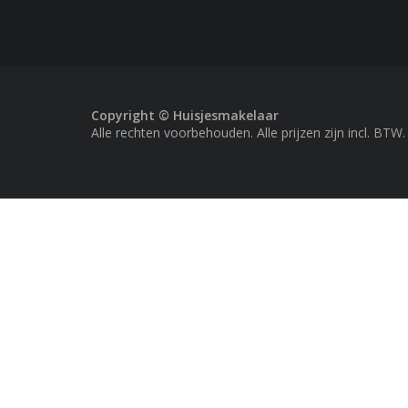
Copyright © Huisjesmakelaar
Alle rechten voorbehouden. Alle prijzen zijn incl. BTW.