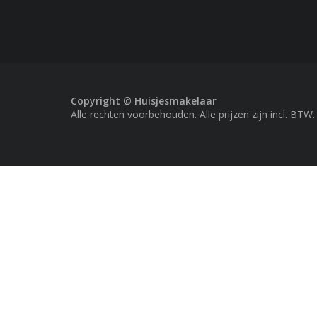
Copyright © Huisjesmakelaar
Alle rechten voorbehouden. Alle prijzen zijn incl. BTW.