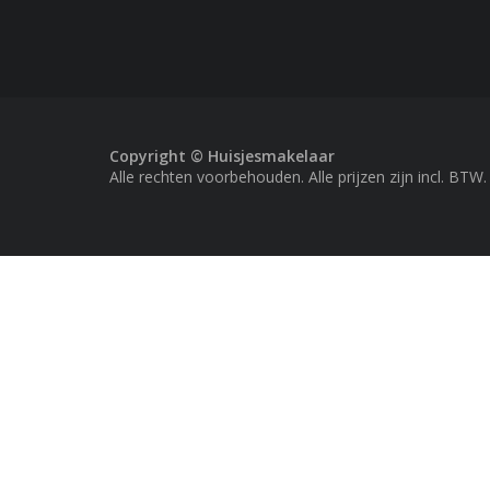
Copyright © Huisjesmakelaar
Alle rechten voorbehouden. Alle prijzen zijn incl. BTW.