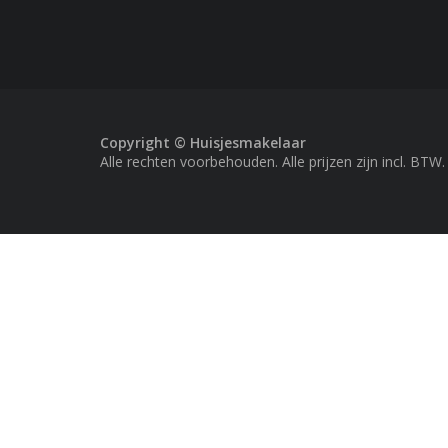
Copyright © Huisjesmakelaar
Alle rechten voorbehouden. Alle prijzen zijn incl. BTW.