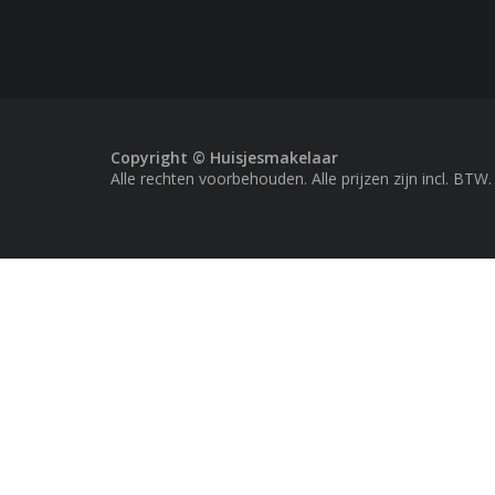
Copyright © Huisjesmakelaar
Alle rechten voorbehouden. Alle prijzen zijn incl. BTW.