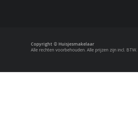
Copyright © Huisjesmakelaar
Alle rechten voorbehouden. Alle prijzen zijn incl. BTW.