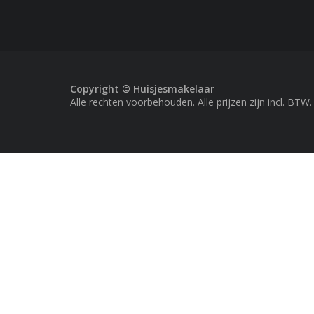
Copyright © Huisjesmakelaar
Alle rechten voorbehouden. Alle prijzen zijn incl. BTW.