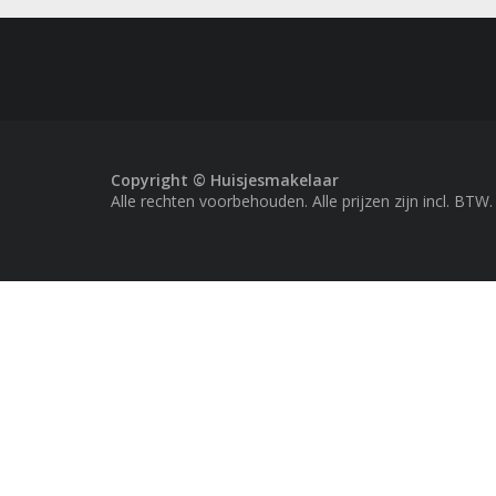
Copyright © Huisjesmakelaar
Alle rechten voorbehouden. Alle prijzen zijn incl. BTW.