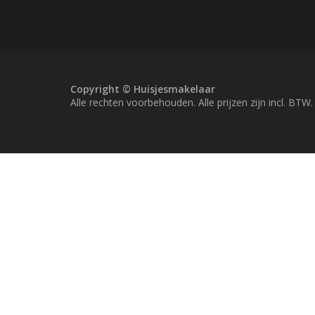
Copyright © Huisjesmakelaar
Alle rechten voorbehouden. Alle prijzen zijn incl. BTW.