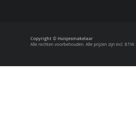
Copyright © Huisjesmakelaar
Alle rechten voorbehouden. Alle prijzen zijn incl. BTW.