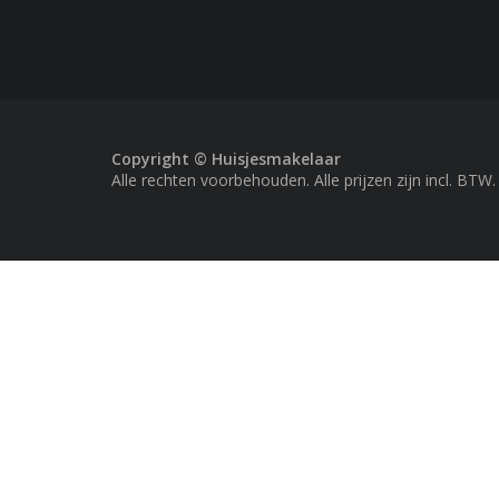
Copyright © Huisjesmakelaar
Alle rechten voorbehouden. Alle prijzen zijn incl. BTW.