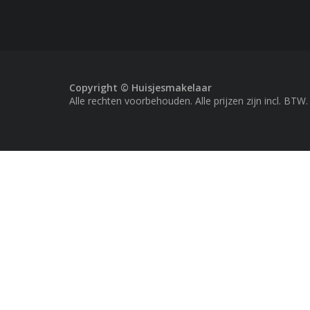
Copyright © Huisjesmakelaar
Alle rechten voorbehouden. Alle prijzen zijn incl. BTW.