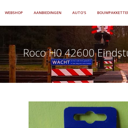
WEBSHOP
AANBIEDINGEN
AUTO'S
BOUWPAKKETTE
Roco H0 42600 Eindst