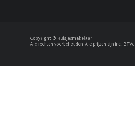
Copyright © Huisjesmakelaar
Alle rechten voorbehouden. Alle prijzen zijn incl. BTW.