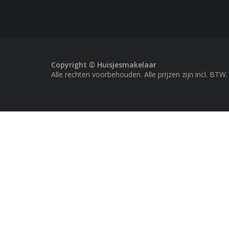
Copyright © Huisjesmakelaar
Alle rechten voorbehouden. Alle prijzen zijn incl. BTW.