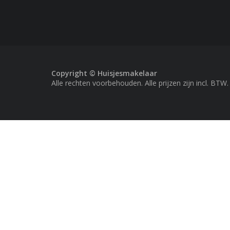
Copyright © Huisjesmakelaar
Alle rechten voorbehouden. Alle prijzen zijn incl. BTW.