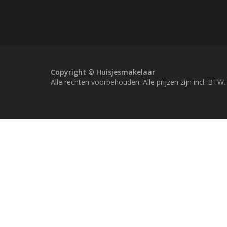
Copyright © Huisjesmakelaar
Alle rechten voorbehouden. Alle prijzen zijn incl. BTW.