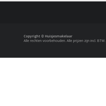
Copyright © Huisjesmakelaar
Alle rechten voorbehouden. Alle prijzen zijn incl. BTW.