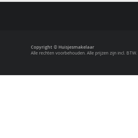
Copyright © Huisjesmakelaar
Alle rechten voorbehouden. Alle prijzen zijn incl. BTW.