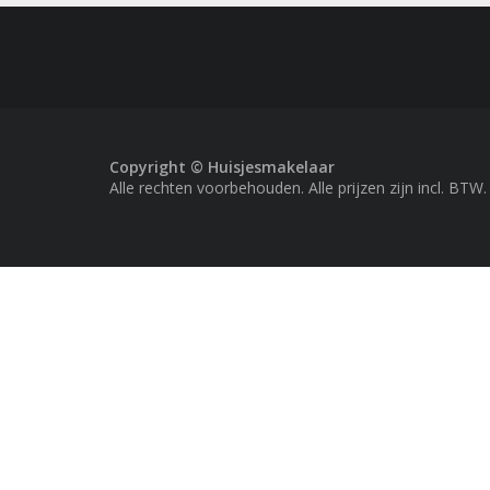
Copyright © Huisjesmakelaar
Alle rechten voorbehouden. Alle prijzen zijn incl. BTW.