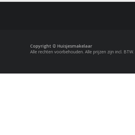
Copyright © Huisjesmakelaar
Alle rechten voorbehouden. Alle prijzen zijn incl. BTW.