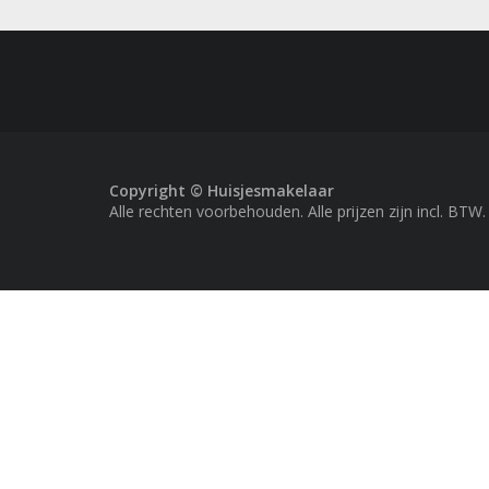
Copyright © Huisjesmakelaar
Alle rechten voorbehouden. Alle prijzen zijn incl. BTW.